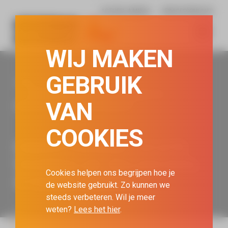
ACTUEEL AANBOD
SERVICEFORMULIER
WIJ MAKEN
GEBRUIK
HOME
NIEUWS
ONDERTEKENING LOCATIE VOORMALIGE
VAN
WOLDSCHOOL STEENWIJKERWOLD
COOKIES
ONDERTEKENING LOCATIE
VOORMALIGE WOLDSCHOOL
Cookies helpen ons begrijpen hoe je
STEENWIJKERWOLD
de website gebruikt. Zo kunnen we
steeds verbeteren. Wil je meer
weten?
Lees het hier
.